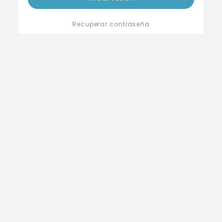
Recuperar contraseña