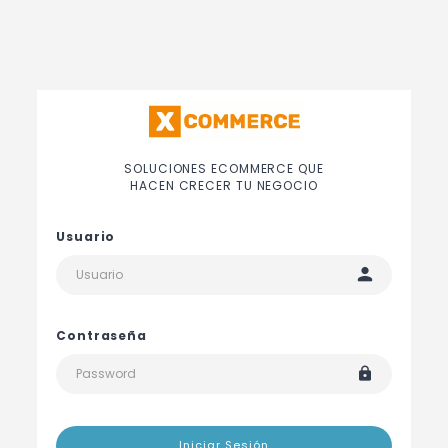
SOLUCIONES ECOMMERCE QUE
HACEN CRECER TU NEGOCIO
Usuario
Contraseña
Iniciar Sesión